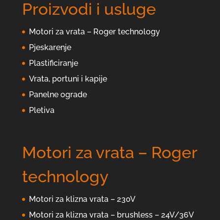
Proizvodi i usluge
Motori za vrata – Roger technology
Pjeskarenje
Plastificiranje
Vrata, portuni i kapije
Panelne ograde
Pletiva
Motori za vrata – Roger
technology
Motori za klizna vrata – 230V
Motori za klizna vrata – brushless – 24V/36V