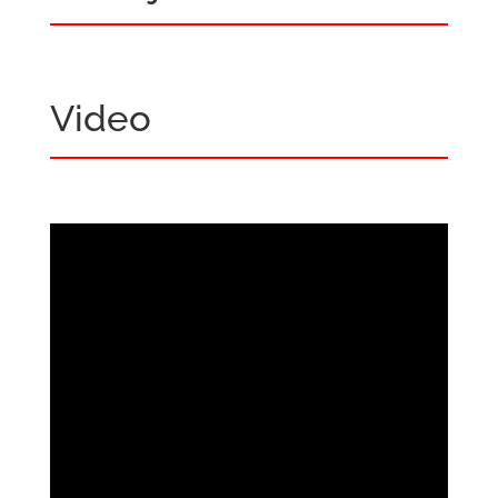
Video