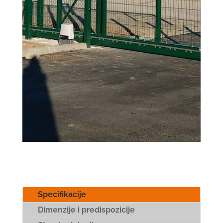
Specifikacije
Dimenzije i predispozicije